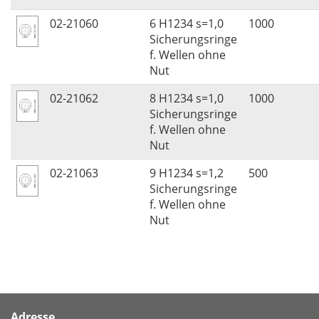
02-21060
6 H1234 s=1,0
1000
Sicherungsringe
f. Wellen ohne
Nut
02-21062
8 H1234 s=1,0
1000
Sicherungsringe
f. Wellen ohne
Nut
02-21063
9 H1234 s=1,2
500
Sicherungsringe
f. Wellen ohne
Nut
Adresse