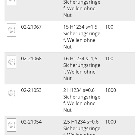
Sicherungsringe
f. Wellen ohne
Nut
02-21067
15 H1234 s=1,5
100
Sicherungsringe
f. Wellen ohne
Nut
02-21068
16 H1234 s=1,5
100
Sicherungsringe
f. Wellen ohne
Nut
02-21053
2 H1234 s=0,6
1000
Sicherungsringe
f. Wellen ohne
Nut
02-21054
2,5 H1234 s=0,6
1000
Sicherungsringe