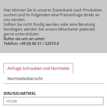
Hier können Sie in unserer Datenbank nach Produkten
suchen und im Folgenden eine Preisanfrage direkt an
uns senden.
Sollten Sie nicht fündig werden oder eine Beratung
benötigen, werden Sie unsere Mitarbeiter jederzeit
gerne unterstützen.
Rufen sie uns an unter:
Telefon: +49 (0) 80 31 / 22073-0
Anfrage Schrauben und Normteile
Normteileübersicht
DIN/ISO/ARTIKEL