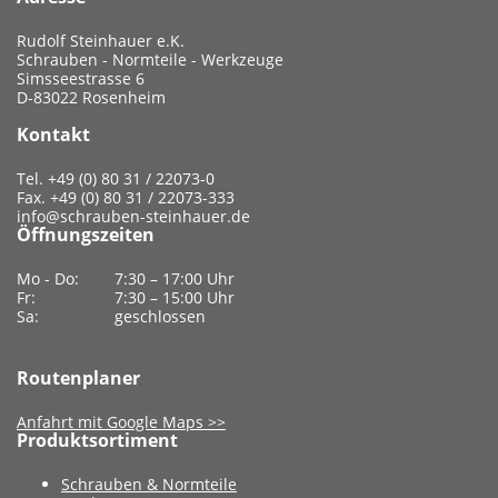
Rudolf Steinhauer e.K.
Schrauben - Normteile - Werkzeuge
Simsseestrasse 6
D-83022 Rosenheim
Kontakt
Tel. +49 (0) 80 31 / 22073-0
Fax. +49 (0) 80 31 / 22073-333
info@schrauben-steinhauer.de
Öffnungszeiten
Mo - Do:
7:30 – 17:00 Uhr
Fr:
7:30 – 15:00 Uhr
Sa:
geschlossen
Routenplaner
Anfahrt mit Google Maps >>
Produktsortiment
Schrauben & Normteile