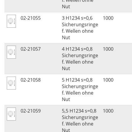
f. Wellen ohne
Nut
02-21055
3 H1234 s=0,6
1000
Sicherungsringe
f. Wellen ohne
Nut
02-21057
4 H1234 s=0,8
1000
Sicherungsringe
f. Wellen ohne
Nut
02-21058
5 H1234 s=0,8
1000
Sicherungsringe
f. Wellen ohne
Nut
02-21059
5,5 H1234 s=0,8
1000
Sicherungsringe
f. Wellen ohne
Nut