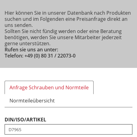
Hier können Sie in unserer Datenbank nach Produkten
suchen und im Folgenden eine Preisanfrage direkt an
uns senden.
Sollten Sie nicht fündig werden oder eine Beratung
benötigen, werden Sie unsere Mitarbeiter jederzeit
gerne unterstützen.
Rufen sie uns an unter:
Telefon: +49 (0) 80 31 / 22073-0
Anfrage Schrauben und Normteile
Normteileübersicht
DIN/ISO/ARTIKEL