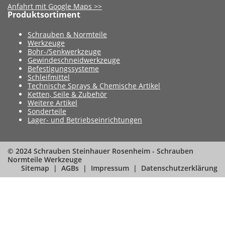
Anfahrt mit Google Maps >>
Produktsortiment
Schrauben & Normteile
Werkzeuge
Bohr-/Senkwerkzeuge
Gewindeschneidwerkzeuge
Befestigungssysteme
Schleifmittel
Technische Sprays & Chemische Artikel
Ketten, Seile & Zubehör
Weitere Artikel
Sonderteile
Lager- und Betriebseinrichtungen
© 2024 Schrauben Steinhauer Rosenheim - Schrauben
Normteile Werkzeuge
Sitemap
AGBs
Impressum
Datenschutzerklärung