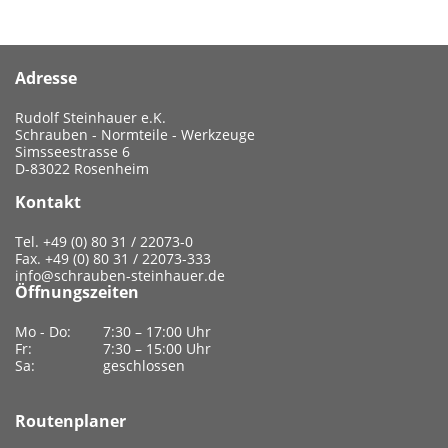
Adresse
Rudolf Steinhauer e.K.
Schrauben - Normteile - Werkzeuge
Simsseestrasse 6
D-83022 Rosenheim
Kontakt
Tel. +49 (0) 80 31 / 22073-0
Fax. +49 (0) 80 31 / 22073-333
info@schrauben-steinhauer.de
Öffnungszeiten
Mo - Do:
7:30 – 17:00 Uhr
Fr:
7:30 – 15:00 Uhr
Sa:
geschlossen
Routenplaner