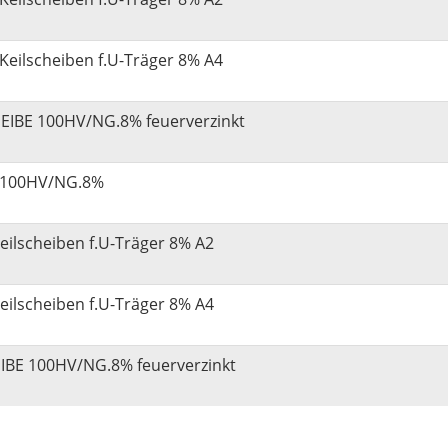
Keilscheiben f.U-Träger 8% A4
EIBE 100HV/NG.8% feuerverzinkt
n 100HV/NG.8%
eilscheiben f.U-Träger 8% A2
eilscheiben f.U-Träger 8% A4
IBE 100HV/NG.8% feuerverzinkt