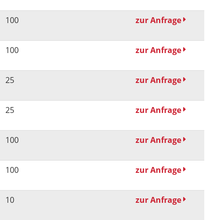
100
zur Anfrage
100
zur Anfrage
25
zur Anfrage
25
zur Anfrage
100
zur Anfrage
100
zur Anfrage
10
zur Anfrage