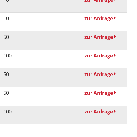
10
zur Anfrage
50
zur Anfrage
100
zur Anfrage
50
zur Anfrage
50
zur Anfrage
100
zur Anfrage