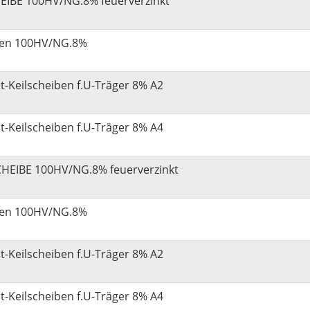
EIBE 100HV/NG.8% feuerverzinkt
iben 100HV/NG.8%
t-Keilscheiben f.U-Träger 8% A2
t-Keilscheiben f.U-Träger 8% A4
CHEIBE 100HV/NG.8% feuerverzinkt
iben 100HV/NG.8%
t-Keilscheiben f.U-Träger 8% A2
t-Keilscheiben f.U-Träger 8% A4