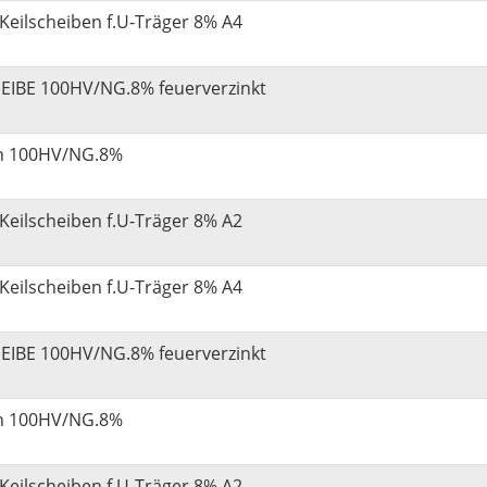
Keilscheiben f.U-Träger 8% A4
EIBE 100HV/NG.8% feuerverzinkt
en 100HV/NG.8%
Keilscheiben f.U-Träger 8% A2
Keilscheiben f.U-Träger 8% A4
EIBE 100HV/NG.8% feuerverzinkt
en 100HV/NG.8%
Keilscheiben f.U-Träger 8% A2