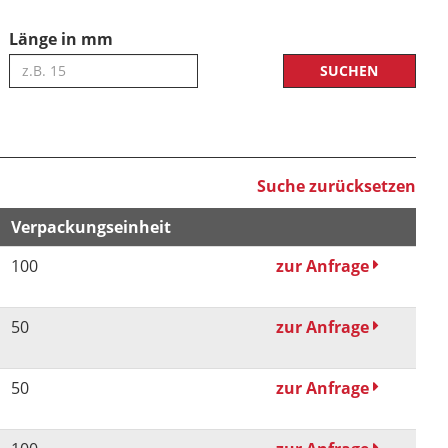
Länge in mm
Suche zurücksetzen
Verpackungseinheit
100
zur Anfrage
50
zur Anfrage
50
zur Anfrage