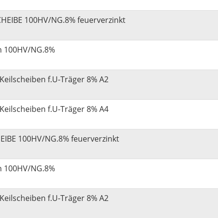
CHEIBE 100HV/NG.8% feuerverzinkt
en 100HV/NG.8%
Keilscheiben f.U-Träger 8% A2
Keilscheiben f.U-Träger 8% A4
EIBE 100HV/NG.8% feuerverzinkt
en 100HV/NG.8%
Keilscheiben f.U-Träger 8% A2