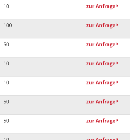
10
zur Anfrage
100
zur Anfrage
50
zur Anfrage
10
zur Anfrage
10
zur Anfrage
50
zur Anfrage
50
zur Anfrage
10
zur Anfrage