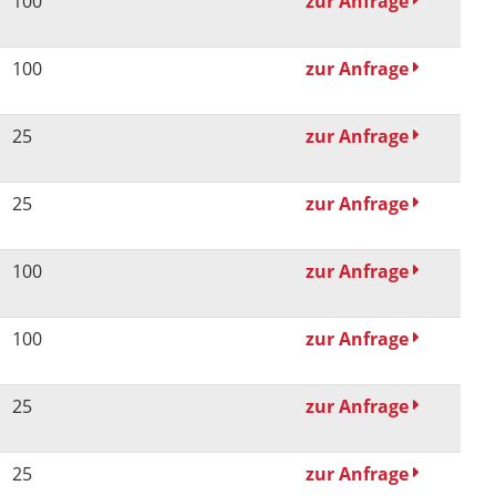
100
zur Anfrage
100
zur Anfrage
25
zur Anfrage
25
zur Anfrage
100
zur Anfrage
100
zur Anfrage
25
zur Anfrage
25
zur Anfrage