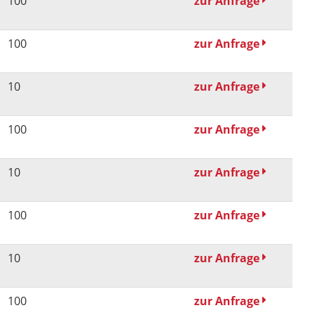
100
zur Anfrage
100
zur Anfrage
10
zur Anfrage
100
zur Anfrage
10
zur Anfrage
100
zur Anfrage
10
zur Anfrage
100
zur Anfrage