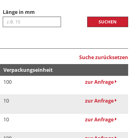
Länge in mm
Suche zurücksetzen
Verpackungseinheit
100
zur Anfrage
10
zur Anfrage
10
zur Anfrage