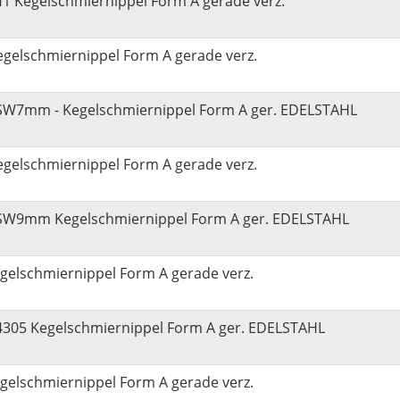
1 Kegelschmiernippel Form A gerade verz.
gelschmiernippel Form A gerade verz.
SW7mm - Kegelschmiernippel Form A ger. EDELSTAHL
gelschmiernippel Form A gerade verz.
SW9mm Kegelschmiernippel Form A ger. EDELSTAHL
gelschmiernippel Form A gerade verz.
4305 Kegelschmiernippel Form A ger. EDELSTAHL
gelschmiernippel Form A gerade verz.