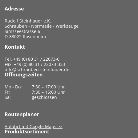
Adresse
Rudolf Steinhauer e.K.
Schrauben - Normteile - Werkzeuge
Simsseestrasse 6
D-83022 Rosenheim
Kontakt
Tel. +49 (0) 80 31 / 22073-0
Fax. +49 (0) 80 31 / 22073-333
info@schrauben-steinhauer.de
Öffnungszeiten
Mo - Do:
7:30 – 17:00 Uhr
Fr:
7:30 – 15:00 Uhr
Sa:
geschlossen
Routenplaner
Anfahrt mit Google Maps >>
Produktsortiment