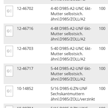
12-46702
4-40 D985-A2-UNC 6kt-
100
Mutter selbstsich.
ähnl.D985/ZOLL/A2
12-46716
4-48 D985-A2-UNF 6kt-
100
Mutter selbstsich.
ähnl.D985/ZOLL/A2
12-46703
5-40 D985-A2-UNC 6kt-
100
Mutter selbstsich.
ähnl.D985/ZOLL/A2
12-46717
5-44 D985-A2-UNF 6kt-
100
Mutter selbstsich.
ähnl.D985/ZOLL/A2
10-14852
5/16 D985-6:ZN-UNF
100
Sechskantmuttern
ähnl.D985/ZOLL/verzinkt