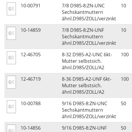
10-00791
7/8 D985-8:ZN-UNC
10
Sechskantmuttern
ähnl.D985/ZOLL/verzinkt
10-14859
7/8 D985-8:ZN-UNF
10
Sechskantmuttern
ähnl.D985/ZOLL/verzinkt
12-46705
8-32 D985-A2-UNC 6kt-
100
Mutter selbstsich.
ähnl.D985/ZOLL/A2
12-46719
8-36 D985-A2-UNF 6kt-
100
Mutter selbstsich.
ähnl.D985/ZOLL/A2
10-00788
9/16 D985-8:ZN-UNC
50
Sechskantmuttern
ähnl.D985/ZOLL/verzinkt
10-14856
9/16 D985-8:ZN-UNF
50