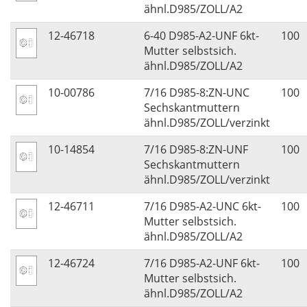
ähnl.D985/ZOLL/A2
12-46718
6-40 D985-A2-UNF 6kt-
100
Mutter selbstsich.
ähnl.D985/ZOLL/A2
10-00786
7/16 D985-8:ZN-UNC
100
Sechskantmuttern
ähnl.D985/ZOLL/verzinkt
10-14854
7/16 D985-8:ZN-UNF
100
Sechskantmuttern
ähnl.D985/ZOLL/verzinkt
12-46711
7/16 D985-A2-UNC 6kt-
100
Mutter selbstsich.
ähnl.D985/ZOLL/A2
12-46724
7/16 D985-A2-UNF 6kt-
100
Mutter selbstsich.
ähnl.D985/ZOLL/A2