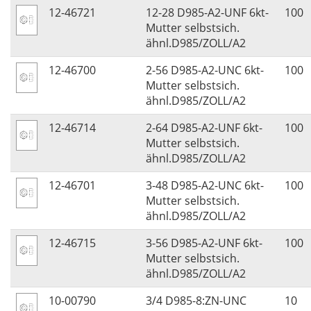
12-46721
12-28 D985-A2-UNF 6kt-
100
Mutter selbstsich.
ähnl.D985/ZOLL/A2
12-46700
2-56 D985-A2-UNC 6kt-
100
Mutter selbstsich.
ähnl.D985/ZOLL/A2
12-46714
2-64 D985-A2-UNF 6kt-
100
Mutter selbstsich.
ähnl.D985/ZOLL/A2
12-46701
3-48 D985-A2-UNC 6kt-
100
Mutter selbstsich.
ähnl.D985/ZOLL/A2
12-46715
3-56 D985-A2-UNF 6kt-
100
Mutter selbstsich.
ähnl.D985/ZOLL/A2
10-00790
3/4 D985-8:ZN-UNC
10