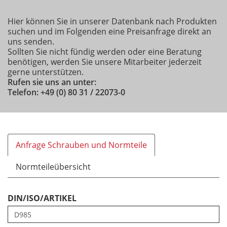
Hier können Sie in unserer Datenbank nach Produkten
suchen und im Folgenden eine Preisanfrage direkt an
uns senden.
Sollten Sie nicht fündig werden oder eine Beratung
benötigen, werden Sie unsere Mitarbeiter jederzeit
gerne unterstützen.
Rufen sie uns an unter:
Telefon: +49 (0) 80 31 / 22073-0
Anfrage Schrauben und Normteile
Normteileübersicht
DIN/ISO/ARTIKEL