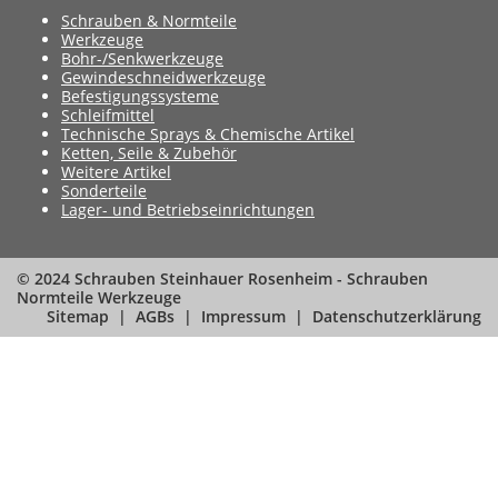
Schrauben & Normteile
Werkzeuge
Bohr-/Senkwerkzeuge
Gewindeschneidwerkzeuge
Befestigungssysteme
Schleifmittel
Technische Sprays & Chemische Artikel
Ketten, Seile & Zubehör
Weitere Artikel
Sonderteile
Lager- und Betriebseinrichtungen
© 2024 Schrauben Steinhauer Rosenheim - Schrauben
Normteile Werkzeuge
Sitemap
AGBs
Impressum
Datenschutzerklärung