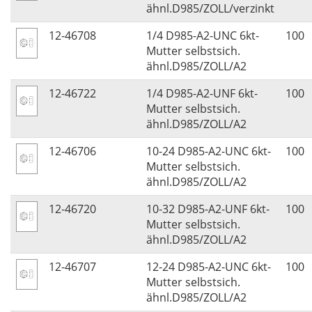
ähnl.D985/ZOLL/verzinkt
12-46708
1/4 D985-A2-UNC 6kt-
100
Mutter selbstsich.
ähnl.D985/ZOLL/A2
12-46722
1/4 D985-A2-UNF 6kt-
100
Mutter selbstsich.
ähnl.D985/ZOLL/A2
12-46706
10-24 D985-A2-UNC 6kt-
100
Mutter selbstsich.
ähnl.D985/ZOLL/A2
12-46720
10-32 D985-A2-UNF 6kt-
100
Mutter selbstsich.
ähnl.D985/ZOLL/A2
12-46707
12-24 D985-A2-UNC 6kt-
100
Mutter selbstsich.
ähnl.D985/ZOLL/A2