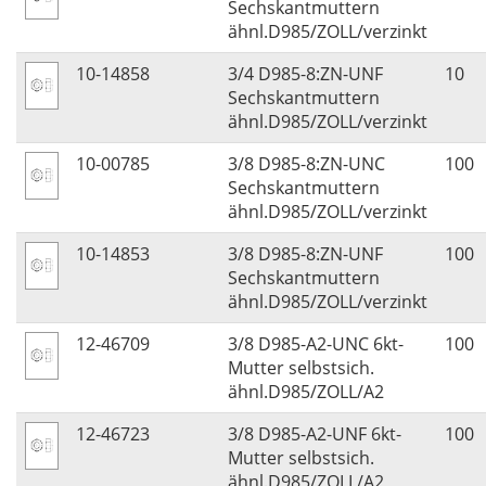
Sechskantmuttern
ähnl.D985/ZOLL/verzinkt
10-14858
3/4 D985-8:ZN-UNF
10
Sechskantmuttern
ähnl.D985/ZOLL/verzinkt
10-00785
3/8 D985-8:ZN-UNC
100
Sechskantmuttern
ähnl.D985/ZOLL/verzinkt
10-14853
3/8 D985-8:ZN-UNF
100
Sechskantmuttern
ähnl.D985/ZOLL/verzinkt
12-46709
3/8 D985-A2-UNC 6kt-
100
Mutter selbstsich.
ähnl.D985/ZOLL/A2
12-46723
3/8 D985-A2-UNF 6kt-
100
Mutter selbstsich.
ähnl.D985/ZOLL/A2