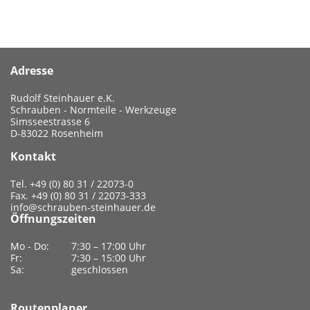
Adresse
Rudolf Steinhauer e.K.
Schrauben - Normteile - Werkzeuge
Simsseestrasse 6
D-83022 Rosenheim
Kontakt
Tel. +49 (0) 80 31 / 22073-0
Fax. +49 (0) 80 31 / 22073-333
info@schrauben-steinhauer.de
Öffnungszeiten
Mo - Do:
7:30 – 17:00 Uhr
Fr:
7:30 – 15:00 Uhr
Sa:
geschlossen
Routenplaner