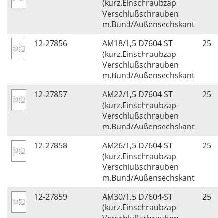
(kurz.Einschraubzap
Verschlußschrauben
m.Bund/Außensechskant
12-27856
AM18/1,5 D7604-ST
25
(kurz.Einschraubzap
Verschlußschrauben
m.Bund/Außensechskant
12-27857
AM22/1,5 D7604-ST
25
(kurz.Einschraubzap
Verschlußschrauben
m.Bund/Außensechskant
12-27858
AM26/1,5 D7604-ST
25
(kurz.Einschraubzap
Verschlußschrauben
m.Bund/Außensechskant
12-27859
AM30/1,5 D7604-ST
25
(kurz.Einschraubzap