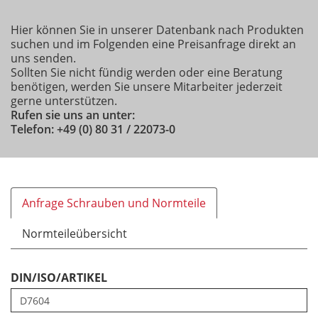
Hier können Sie in unserer Datenbank nach Produkten
suchen und im Folgenden eine Preisanfrage direkt an
uns senden.
Sollten Sie nicht fündig werden oder eine Beratung
benötigen, werden Sie unsere Mitarbeiter jederzeit
gerne unterstützen.
Rufen sie uns an unter:
Telefon: +49 (0) 80 31 / 22073-0
Anfrage Schrauben und Normteile
Normteileübersicht
DIN/ISO/ARTIKEL