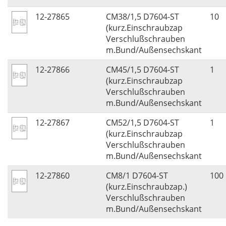
12-27865
CM38/1,5 D7604-ST
10
(kurz.Einschraubzap
Verschlußschrauben
m.Bund/Außensechskant
12-27866
CM45/1,5 D7604-ST
1
(kurz.Einschraubzap
Verschlußschrauben
m.Bund/Außensechskant
12-27867
CM52/1,5 D7604-ST
1
(kurz.Einschraubzap
Verschlußschrauben
m.Bund/Außensechskant
12-27860
CM8/1 D7604-ST
100
(kurz.Einschraubzap.)
Verschlußschrauben
m.Bund/Außensechskant