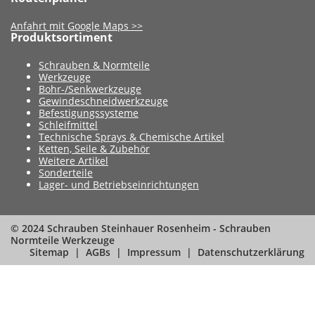
Anfahrt mit Google Maps >>
Produktsortiment
Schrauben & Normteile
Werkzeuge
Bohr-/Senkwerkzeuge
Gewindeschneidwerkzeuge
Befestigungssysteme
Schleifmittel
Technische Sprays & Chemische Artikel
Ketten, Seile & Zubehör
Weitere Artikel
Sonderteile
Lager- und Betriebseinrichtungen
© 2024 Schrauben Steinhauer Rosenheim - Schrauben
Normteile Werkzeuge
Sitemap
AGBs
Impressum
Datenschutzerklärung