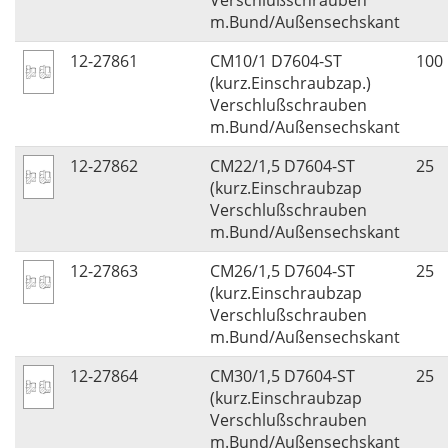
Verschlußschrauben
m.Bund/Außensechskant
12-27861
CM10/1 D7604-ST
100
(kurz.Einschraubzap.)
Verschlußschrauben
m.Bund/Außensechskant
12-27862
CM22/1,5 D7604-ST
25
(kurz.Einschraubzap
Verschlußschrauben
m.Bund/Außensechskant
12-27863
CM26/1,5 D7604-ST
25
(kurz.Einschraubzap
Verschlußschrauben
m.Bund/Außensechskant
12-27864
CM30/1,5 D7604-ST
25
(kurz.Einschraubzap
Verschlußschrauben
m.Bund/Außensechskant